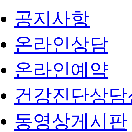
공지사항
온라인상담
온라인예약
건강진단상담
동영상게시판