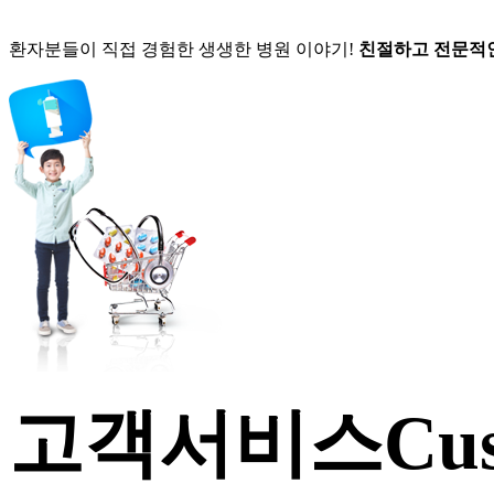
환자분들이 직접 경험한 생생한 병원 이야기!
친절하고 전문적
고객서비스
Cus