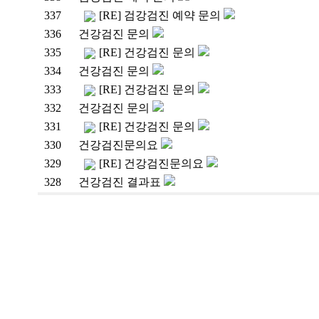
337
[RE] 검강검진 예약 문의
336
건강검진 문의
335
[RE] 건강검진 문의
334
건강검진 문의
333
[RE] 건강검진 문의
332
건강검진 문의
331
[RE] 건강검진 문의
330
건강검진문의요
329
[RE] 건강검진문의요
328
건강검진 결과표