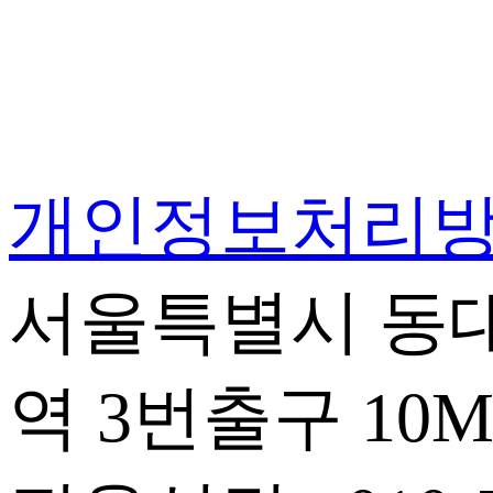
개인정보처리
서울특별시 동대
역 3번출구 10