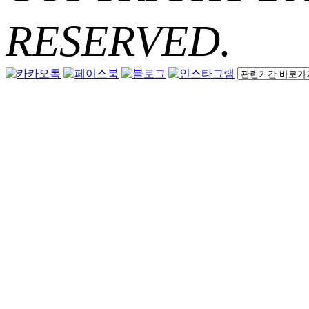
RESERVED.