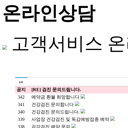
온라인상담
고객서비스
온
공지
[RE] 검진 문의드립니다.
342
예약금 환불 희망합니다
341
건강검진 문의합니다
340
건강검진 문의드립니다.
339
사업장 건강검진 및 독감예방접종 예약
338
검강검진 예약 문의